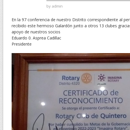
by
admin
En la 97 conferencia de nuestro Distrito correspondiente al 
recibido este hermoso Galardón junto a otros 13 clubes gracias
apoyo de nuestros socios
Eduardo 0. Asprea Cadillac
Presidente