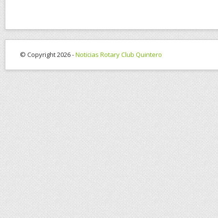
© Copyright 2026 -
Noticias Rotary Club Quintero