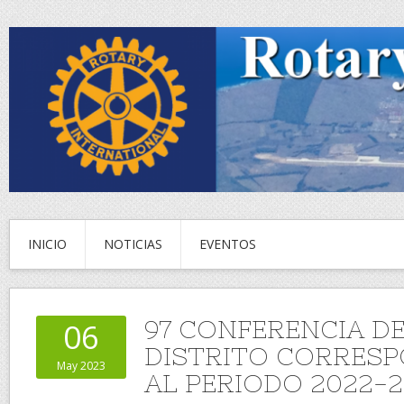
INICIO
NOTICIAS
EVENTOS
97 CONFERENCIA D
06
DISTRITO CORRESP
May 2023
AL PERIODO 2022-