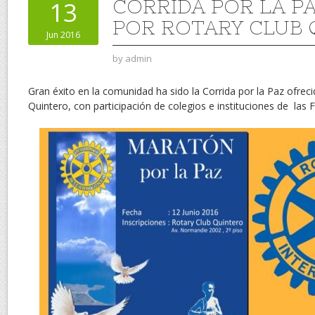
CORRIDA POR LA P
13
POR ROTARY CLUB
Jun 2016
by
admin
Gran éxito en la comunidad ha sido la Corrida por la Paz ofrec
Quintero, con participación de colegios e instituciones de las